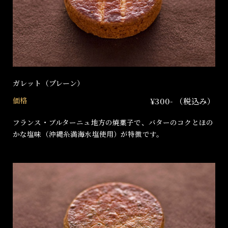
ガレット（プレーン）
価格
¥300- （税込み）
フランス・ブルターニュ地方の焼菓子で、バターのコクとほの
かな塩味（沖縄糸満海水塩使用）が特徴です。