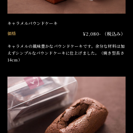
キャラメルパウンドケーキ
価格
¥2,080- （税込み）
キャラメルの風味豊かなパウンドケーキです。余分な材料は加
えずシンプルなパウンドケーキに仕上げました。（焼き型長さ
14cm）