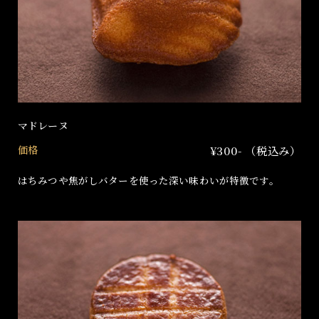
マドレーヌ
価格
¥300- （税込み）
はちみつや焦がしバターを使った深い味わいが特徴です。