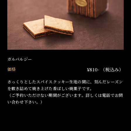
ガルバルジー
価格
¥810- （税込み）
さっくりとしたスパイスクッキー生地の間に、刻んだレーズン
を敷き詰めて焼き上げた香ばしい焼菓子です。
（ご予約いただけない期間がございます。詳しくは電話でお問
い合わせ下さい。）