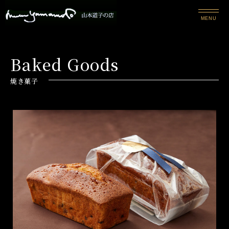
MENU
Baked Goods
焼き菓子