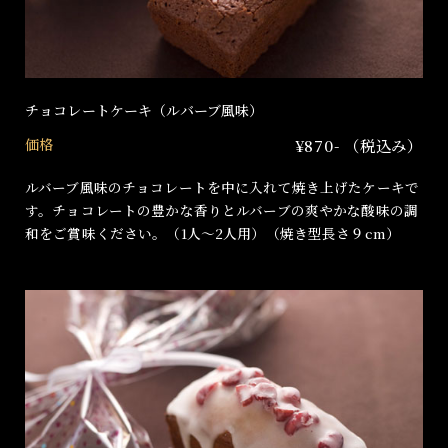
チョコレートケーキ（ルバーブ風味）
価格
¥870- （税込み）
ルバーブ風味のチョコレートを中に入れて焼き上げたケーキで
す。チョコレートの豊かな香りとルバーブの爽やかな酸味の調
和をご賞味ください。（1人〜2人用）（焼き型長さ９cm）