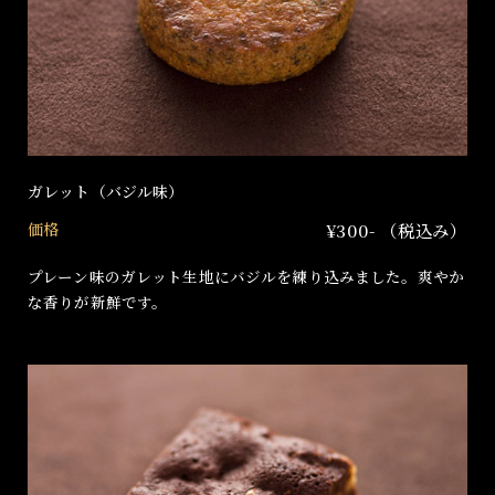
ガレット（バジル味）
価格
¥300- （税込み）
プレーン味のガレット生地にバジルを練り込みました。爽やか
な香りが新鮮です。