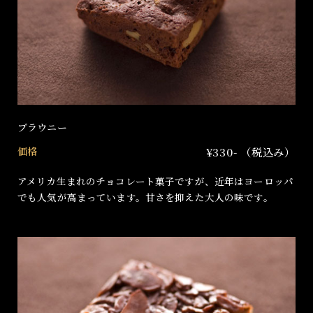
ブラウニー
価格
¥330- （税込み）
アメリカ生まれのチョコレート菓子ですが、近年はヨーロッパ
でも人気が高まっています。甘さを抑えた大人の味です。