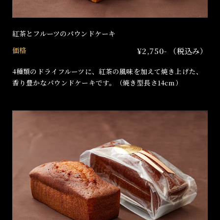
紅茶とフルーツのパウンドケーキ
価格
¥2,750- （税込み）
4種類のドライフルーツに、紅茶の風味を加えて焼き上げた、
香り豊かなパウンドケーキです。（焼き型長さ14cm）