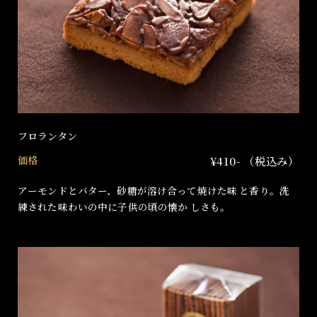
フロランタン
価格
¥410- （税込み）
アーモンドとバター、砂糖が溶け合って焼けた味 と香り。洗
練された味わいの中に子供の頃の懐か しさも。