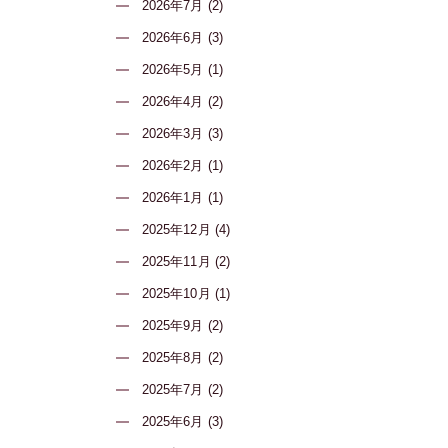
2026年7月 (2)
2026年6月 (3)
2026年5月 (1)
2026年4月 (2)
2026年3月 (3)
2026年2月 (1)
2026年1月 (1)
2025年12月 (4)
2025年11月 (2)
2025年10月 (1)
2025年9月 (2)
2025年8月 (2)
2025年7月 (2)
2025年6月 (3)