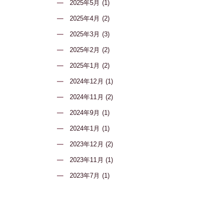
2025年5月 (1)
2025年4月 (2)
2025年3月 (3)
2025年2月 (2)
2025年1月 (2)
2024年12月 (1)
2024年11月 (2)
2024年9月 (1)
2024年1月 (1)
2023年12月 (2)
2023年11月 (1)
2023年7月 (1)