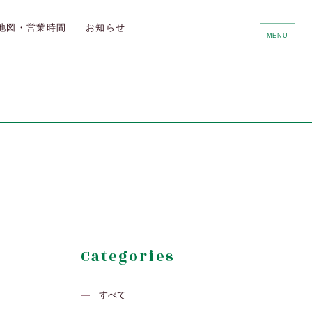
地図・営業時間
お知らせ
MENU
Categories
すべて