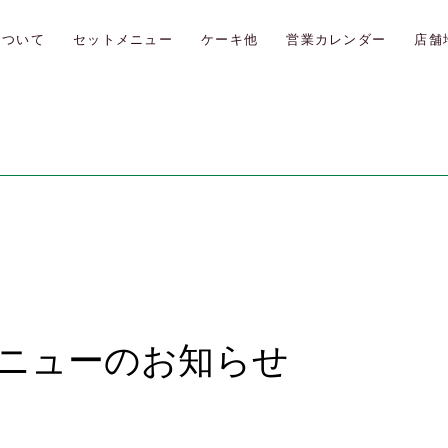
について
セットメニュー
ケーキ他
営業カレンダー
店舗
メニューのお知らせ