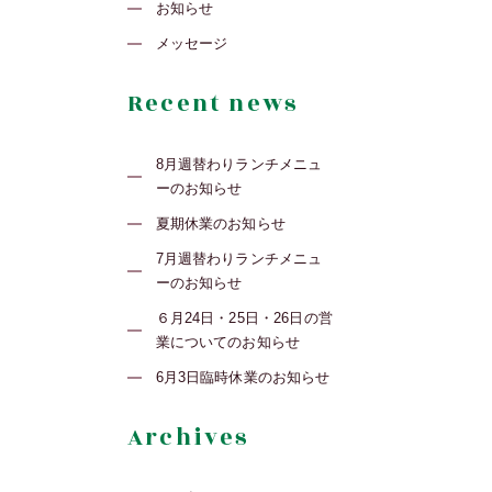
お知らせ
メッセージ
Recent news
8月週替わりランチメニュ
ーのお知らせ
夏期休業のお知らせ
7月週替わりランチメニュ
ーのお知らせ
６月24日・25日・26日の営
業についてのお知らせ
6月3日臨時休業のお知らせ
Archives