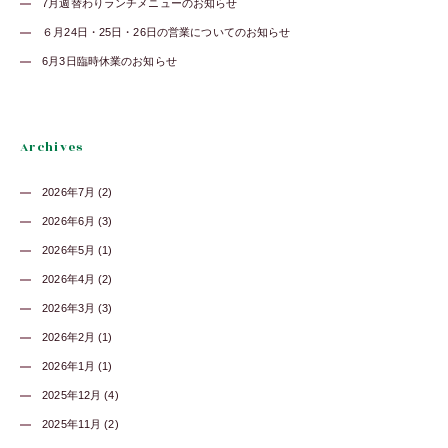
7月週替わりランチメニューのお知らせ
６月24日・25日・26日の営業についてのお知らせ
6月3日臨時休業のお知らせ
Archives
2026年7月 (2)
2026年6月 (3)
2026年5月 (1)
2026年4月 (2)
2026年3月 (3)
2026年2月 (1)
2026年1月 (1)
2025年12月 (4)
2025年11月 (2)