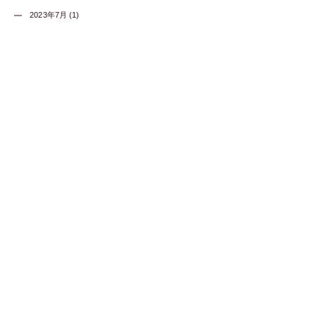
2023年7月 (1)