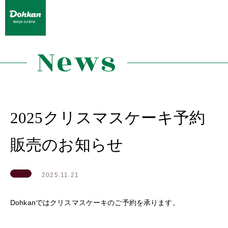
News
2025クリスマスケーキ予約
販売のお知らせ
2025.11.21
Dohkanではクリスマスケーキのご予約を承ります。