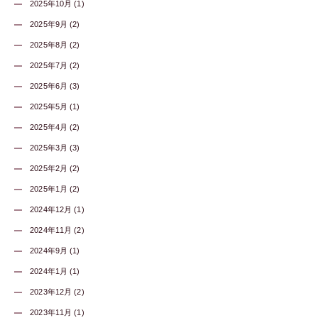
2025年10月 (1)
2025年9月 (2)
2025年8月 (2)
2025年7月 (2)
2025年6月 (3)
2025年5月 (1)
2025年4月 (2)
2025年3月 (3)
2025年2月 (2)
2025年1月 (2)
2024年12月 (1)
2024年11月 (2)
2024年9月 (1)
2024年1月 (1)
2023年12月 (2)
2023年11月 (1)