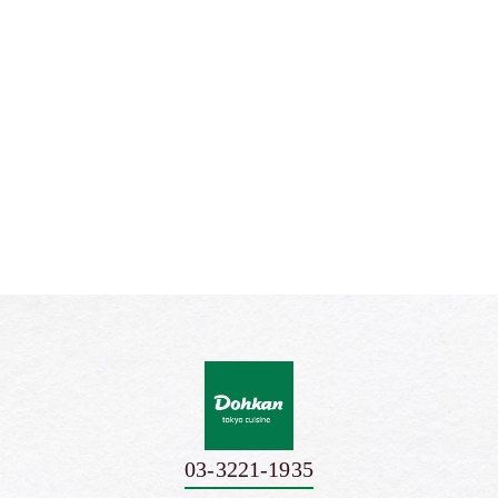
03-3221-1935