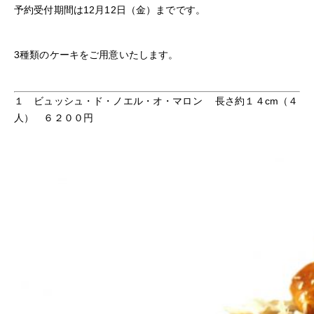
予約受付期間は12月12日（金）までです。
3種類のケーキをご用意いたします。
１ ビュッシュ・ド・ノエル・オ・マロン 長さ約１４cm（４
人） ６２００円