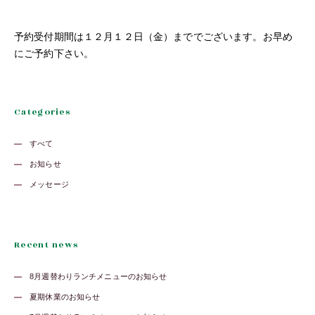
予約受付期間は１２月１２日（金）まででございます。お早め
にご予約下さい。
Categories
すべて
お知らせ
メッセージ
Recent news
8月週替わりランチメニューのお知らせ
夏期休業のお知らせ