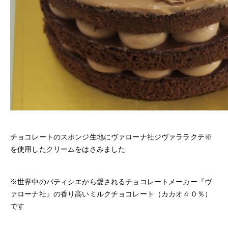
チョコレートのスポンジ生地にヴァローナ社ジヴァララクテ※
を使用したクリームをはさみました
※世界中のパティシエから愛されるチョコレートメーカー『ヴ
ァローナ社』の香り高いミルクチョコレート（カカオ４０％）
です