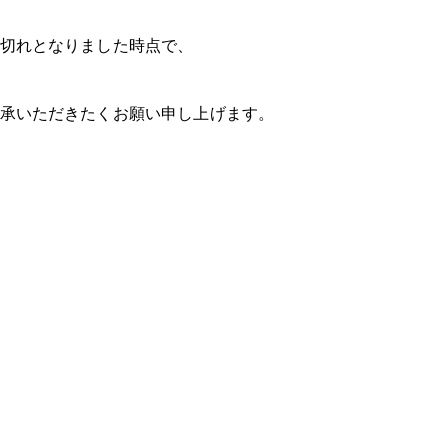
切れとなりました時点で、
承いただきたくお願い申し上げます。