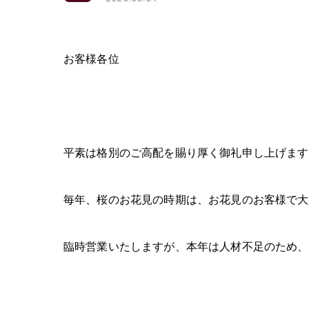
お客様各位
平素は格別のご高配を賜り厚く御礼申し上げます
毎年、桜のお花見の時期は、お花見のお客様で大
臨時営業いたしますが、本年は人材不足のため、