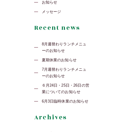
お知らせ
メッセージ
Recent news
8月週替わりランチメニュ
ーのお知らせ
夏期休業のお知らせ
7月週替わりランチメニュ
ーのお知らせ
６月24日・25日・26日の営
業についてのお知らせ
6月3日臨時休業のお知らせ
Archives