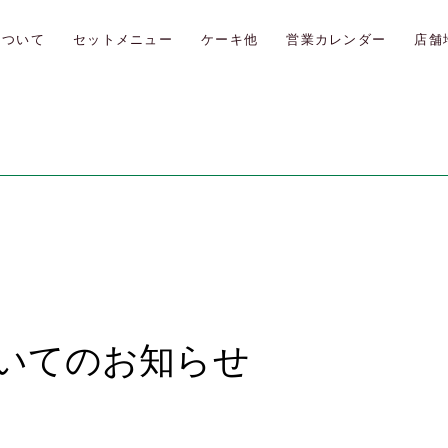
について
セットメニュー
ケーキ他
営業カレンダー
店舗
ついてのお知らせ