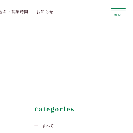
地図・営業時間
お知らせ
MENU
Categories
すべて