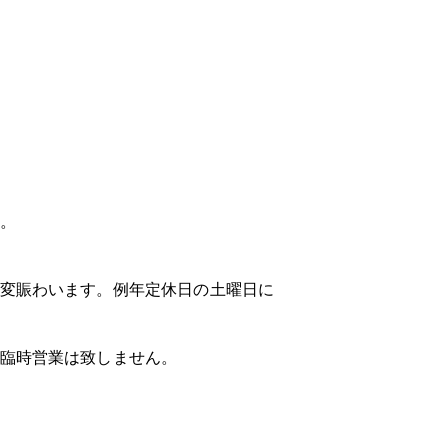
。
変賑わいます。例年定休日の土曜日に
臨時営業は致しません。