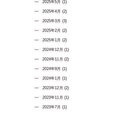
2025年5月 (1)
2025年4月 (2)
2025年3月 (3)
2025年2月 (2)
2025年1月 (2)
2024年12月 (1)
2024年11月 (2)
2024年9月 (1)
2024年1月 (1)
2023年12月 (2)
2023年11月 (1)
2023年7月 (1)