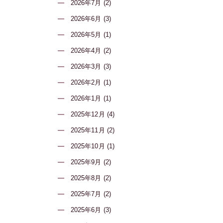
2026年7月 (2)
2026年6月 (3)
2026年5月 (1)
2026年4月 (2)
2026年3月 (3)
2026年2月 (1)
2026年1月 (1)
2025年12月 (4)
2025年11月 (2)
2025年10月 (1)
2025年9月 (2)
2025年8月 (2)
2025年7月 (2)
2025年6月 (3)