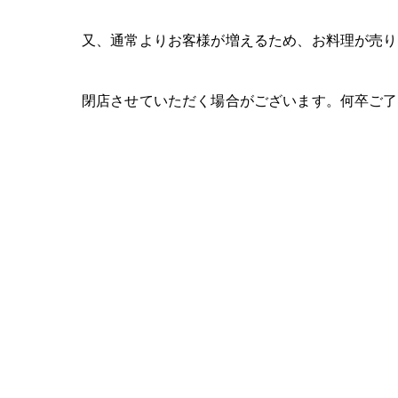
又、通常よりお客様が増えるため、お料理が売り
閉店させていただく場合がございます。何卒ご了