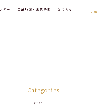
ンダー
店舗地図・営業時間
お知らせ
MENU
Categories
すべて