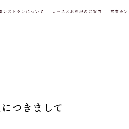
堂レストランについて
コースとお料理のご案内
営業カレ
定につきまして