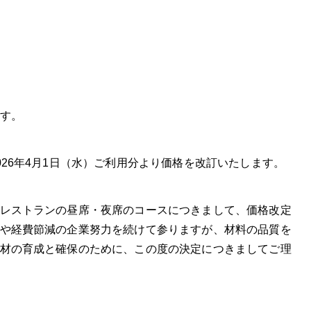
す。
26年4月1日（水）ご利用分より価格を改訂いたします。
レストランの昼席・夜席のコースにつきまして、価格改定
や経費節減の企業努力を続けて参りますが、材料の品質を
材の育成と確保のために、この度の決定につきましてご理