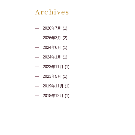
Archives
2026年7月 (1)
2026年3月 (2)
2024年6月 (1)
2024年1月 (1)
2023年11月 (1)
2023年5月 (1)
2019年11月 (1)
2018年12月 (1)