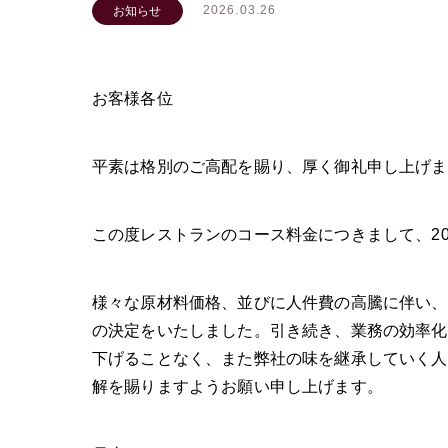
2026.03.26
お知らせ
お客様各位
平素は格別のご高配を賜り、厚く御礼申し上げま
この度レストランのコース料金につきまして、20
様々な原材料価格、並びに人件費の高騰に伴い、
の決定をいたしました。引き続き、業務の効率化
下げることなく、また弊社の味を継承していく人
解を賜りますようお願い申し上げます。