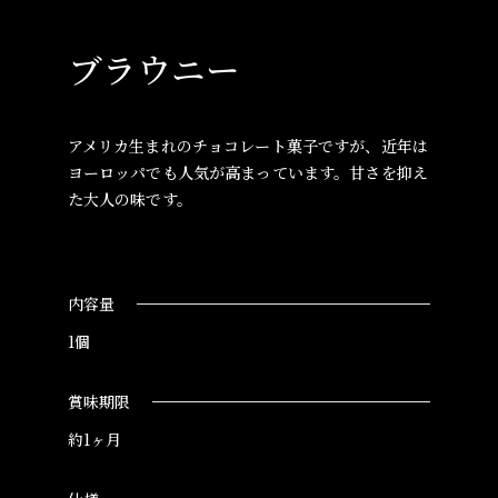
ブラウニー
アメリカ生まれのチョコレート菓子ですが、近年は
ヨーロッパでも人気が高まっています。甘さを抑え
た大人の味です。
内容量
1個
賞味期限
約1ヶ月