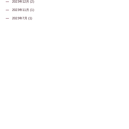
2023年12月 (2)
2023年11月 (1)
2023年7月 (1)