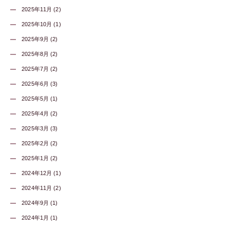
2025年11月 (2)
2025年10月 (1)
2025年9月 (2)
2025年8月 (2)
2025年7月 (2)
2025年6月 (3)
2025年5月 (1)
2025年4月 (2)
2025年3月 (3)
2025年2月 (2)
2025年1月 (2)
2024年12月 (1)
2024年11月 (2)
2024年9月 (1)
2024年1月 (1)