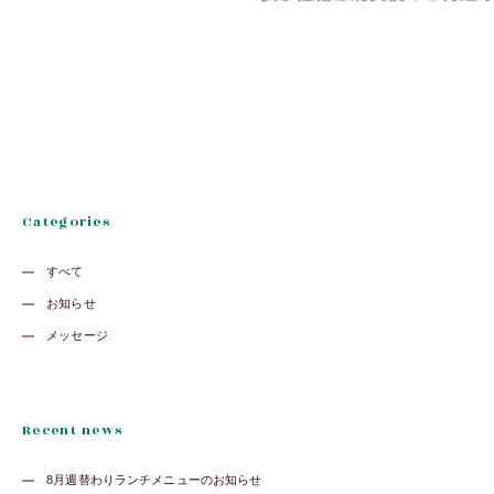
Categories
すべて
お知らせ
メッセージ
Recent news
8月週替わりランチメニューのお知らせ