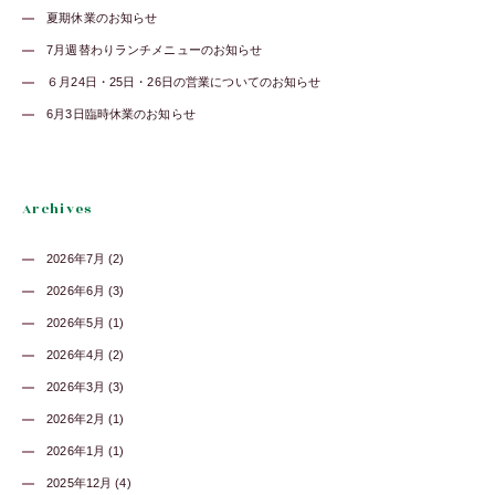
夏期休業のお知らせ
7月週替わりランチメニューのお知らせ
６月24日・25日・26日の営業についてのお知らせ
6月3日臨時休業のお知らせ
Archives
2026年7月 (2)
2026年6月 (3)
2026年5月 (1)
2026年4月 (2)
2026年3月 (3)
2026年2月 (1)
2026年1月 (1)
2025年12月 (4)