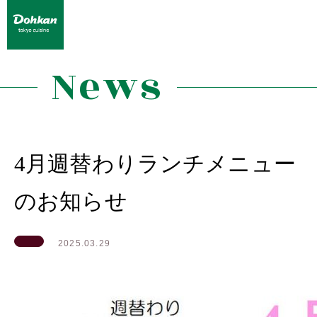
News
4月週替わりランチメニュー
のお知らせ
2025.03.29