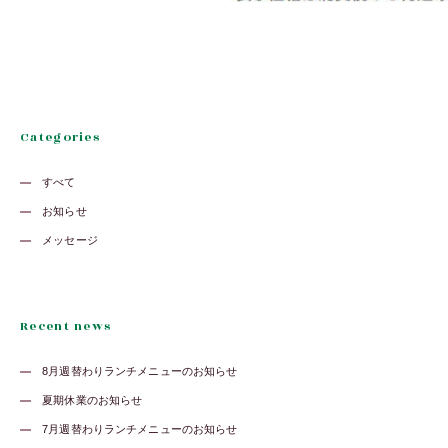
Categories
すべて
お知らせ
メッセージ
Recent news
8月週替わりランチメニューのお知らせ
夏期休業のお知らせ
7月週替わりランチメニューのお知らせ