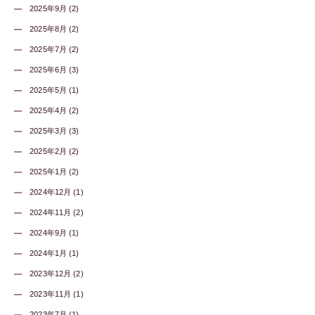
2025年9月 (2)
2025年8月 (2)
2025年7月 (2)
2025年6月 (3)
2025年5月 (1)
2025年4月 (2)
2025年3月 (3)
2025年2月 (2)
2025年1月 (2)
2024年12月 (1)
2024年11月 (2)
2024年9月 (1)
2024年1月 (1)
2023年12月 (2)
2023年11月 (1)
2023年7月 (1)