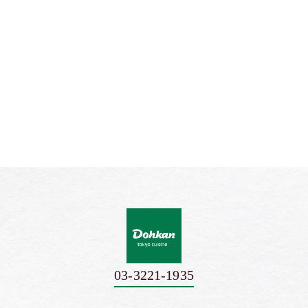
03-3221-1935