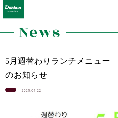
News
5月週替わりランチメニュー
のお知らせ
2025.04.22