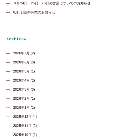
６月24日・25日・26日の営業についてのお知らせ
6月3日臨時休業のお知らせ
Archives
2026年7月 (2)
2026年6月 (3)
2026年5月 (1)
2026年4月 (2)
2026年3月 (3)
2026年2月 (1)
2026年1月 (1)
2025年12月 (4)
2025年11月 (2)
2025年10月 (1)