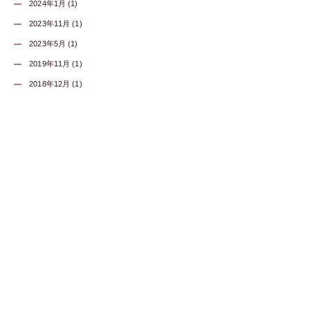
2024年1月 (1)
2023年11月 (1)
2023年5月 (1)
2019年11月 (1)
2018年12月 (1)