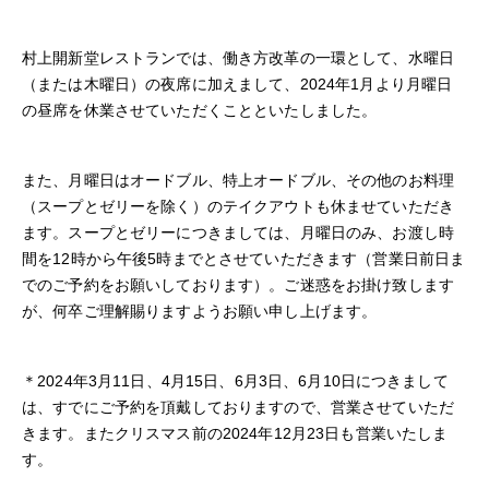
村上開新堂レストランでは、働き方改革の一環として、水曜日
（または木曜日）の夜席に加えまして、2024年1月より月曜日
の昼席を休業させていただくことといたしました。
また、月曜日はオードブル、特上オードブル、その他のお料理
（スープとゼリーを除く）のテイクアウトも休ませていただき
ます。スープとゼリーにつきましては、月曜日のみ、お渡し時
間を12時から午後5時までとさせていただきます（営業日前日ま
でのご予約をお願いしております）。ご迷惑をお掛け致します
が、何卒ご理解賜りますようお願い申し上げます。
＊2024年3月11日、4月15日、6月3日、6月10日につきまして
は、すでにご予約を頂戴しておりますので、営業させていただ
きます。またクリスマス前の2024年12月23日も営業いたしま
す。