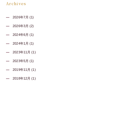
Archives
2026年7月 (1)
2026年3月 (2)
2024年6月 (1)
2024年1月 (1)
2023年11月 (1)
2023年5月 (1)
2019年11月 (1)
2018年12月 (1)