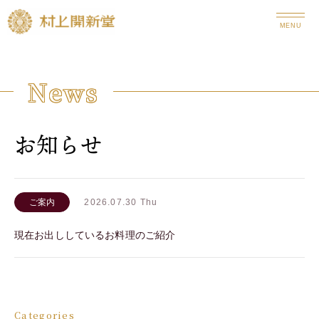
MENU
News
お知らせ
2026.07.30 Thu
ご案内
現在お出ししているお料理のご紹介
Categories