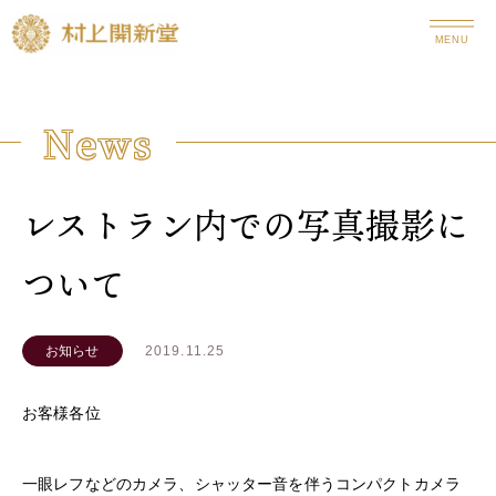
MENU
News
レストラン内での写真撮影に
ついて
2019.11.25
お知らせ
お客様各位
一眼レフなどのカメラ、シャッター音を伴うコンパクトカメラ