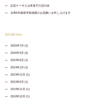
記念ケーキと山本道子の話の会
令和6年能登半島地震のお見舞いを申し上げます
Archives
2026年7月 (1)
2026年3月 (2)
2024年6月 (1)
2024年1月 (1)
2023年11月 (1)
2023年5月 (1)
2019年11月 (1)
2018年12月 (1)