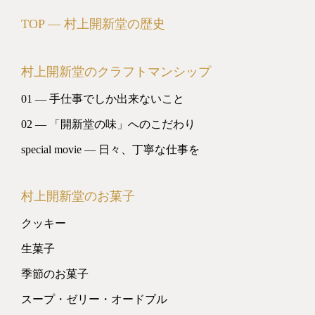
TOP ― 村上開新堂の歴史
村上開新堂のクラフトマンシップ
01 ― 手仕事でしか出来ないこと
02 ― 「開新堂の味」へのこだわり
special movie ― 日々、丁寧な仕事を
村上開新堂のお菓子
クッキー
生菓子
季節のお菓子
スープ・ゼリー・オードブル