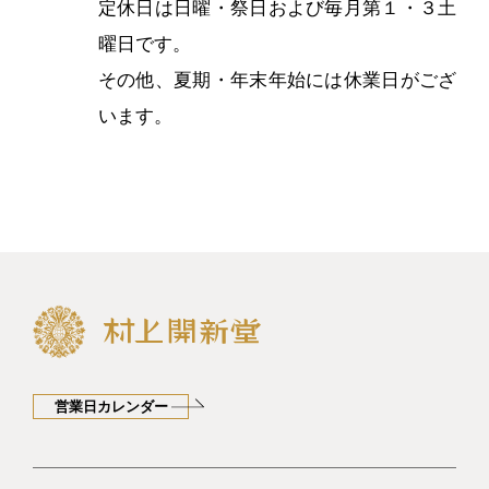
定休日は日曜・祭日および毎月第１・３土
曜日です。
その他、夏期・年末年始には休業日がござ
います。
営業日カレンダー