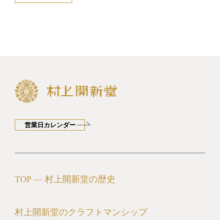
営業日カレンダー
TOP ― 村上開新堂の歴史
村上開新堂のクラフトマンシップ