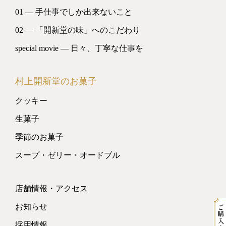
01 ― 手仕事でしか出来ないこと
02 ― 「開新堂の味」へのこだわり
special movie ― 日々、丁寧な仕事を
村上開新堂のお菓子
クッキー
生菓子
季節のお菓子
スープ・ゼリー・オードブル
店舗情報・アクセス
お知らせ
採用情報